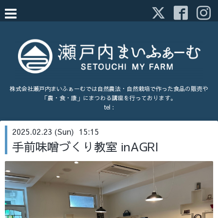
株式会社瀬戸内まいふぁーむでは自然農法・自然栽培で作った食品の販売や
「農・食・康」にまつわる講座を行っております。
tel :
2025.02.23 (Sun) 15:15
手前味噌づくり教室 inAGRI