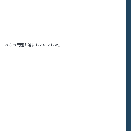
てこれらの問題を解決していました。