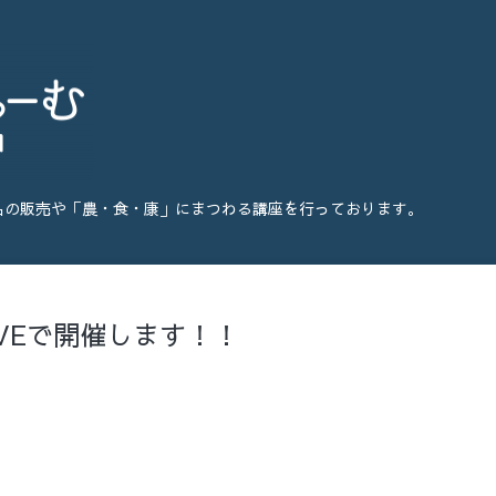
品の販売や「農・食・康」にまつわる講座を行っております。
VEで開催します！！