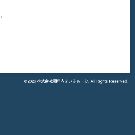
↓↓
©2026
株式会社瀬戸内まいふぁーむ
. All Rights Reserved.