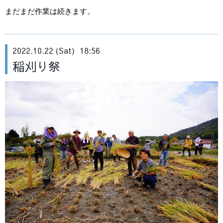
まだまだ作業は続きます。
2022.10.22 (Sat) 18:56
稲刈り祭