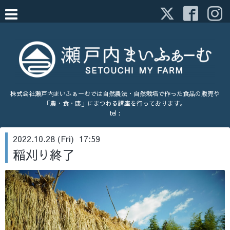
株式会社瀬戸内まいふぁーむでは自然農法・自然栽培で作った食品の販売や
「農・食・康」にまつわる講座を行っております。
tel :
2022.10.28 (Fri) 17:59
稲刈り終了