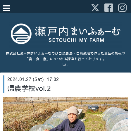
株式会社瀬戸内まいふぁーむでは自然農法・自然栽培で作った食品の販売や
「農・食・康」にまつわる講座を行っております。
tel :
2024.01.27 (Sat) 17:02
帰農学校vol.2