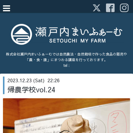
株式会社瀬戸内まいふぁーむでは自然農法・自然栽培で作った食品の販売や
「農・食・康」にまつわる講座を行っております。
tel :
2023.12.23 (Sat) 22:26
帰農学校vol.24