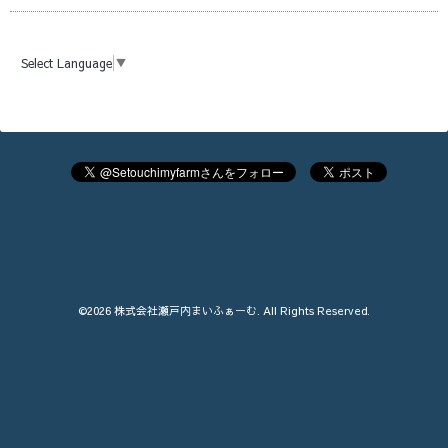
Select Language
▼
©2026
株式会社瀬戸内まいふぁーむ
. All Rights Reserved.