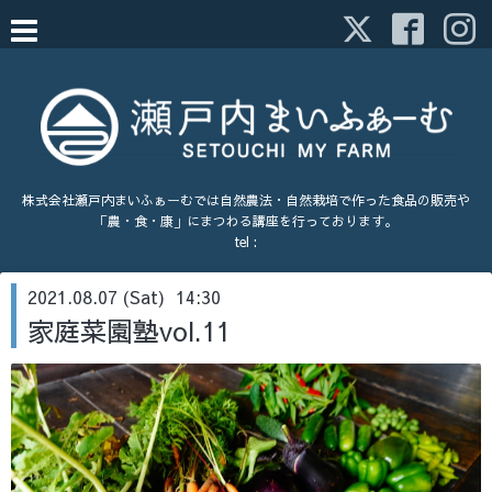
株式会社瀬戸内まいふぁーむでは自然農法・自然栽培で作った食品の販売や
「農・食・康」にまつわる講座を行っております。
tel :
2021.08.07 (Sat) 14:30
家庭菜園塾vol.11