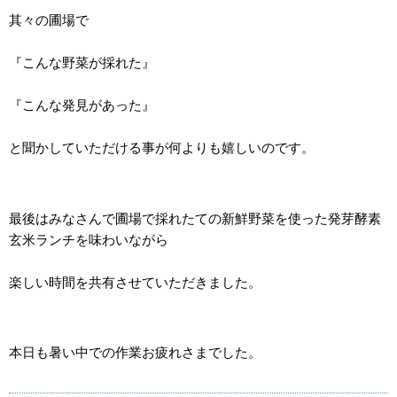
其々の圃場で
『こんな野菜が採れた』
『こんな発見があった』
と聞かしていただける事が何よりも嬉しいのです。
最後はみなさんで圃場で採れたての新鮮野菜を使った発芽酵素
玄米ランチを味わいながら
楽しい時間を共有させていただきました。
本日も暑い中での作業お疲れさまでした。