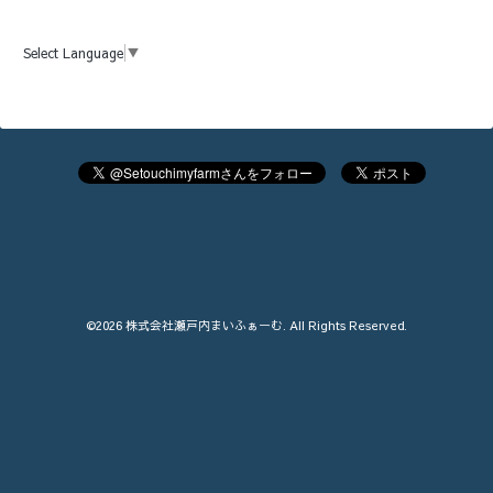
Select Language
▼
©2026
株式会社瀬戸内まいふぁーむ
. All Rights Reserved.